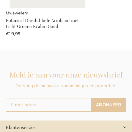
MyJewellery
Botanical Driedubbele Armband met
Licht Groene Kralen Goud
€19,99
Meld je aan voor onze nieuwsbrief
Ontvang de nieuwste aanbiedingen en promoties
ABONNEER
Klantenservice