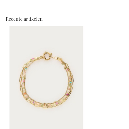
Recente artikelen