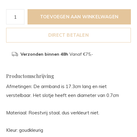
TOEVOEGEN AAN WINKELWAGEN
DIRECT BETALEN
Verzonden binnen 48h
Vanaf €75,-
Productomschrijving
Afmetingen: De armband is 17.3cm lang en niet
verstelbaar. Het slotje heeft een diameter van 0.7cm
Materiaal: Roestvrij staal, dus verkleurt niet.
Kleur: goudkleurig