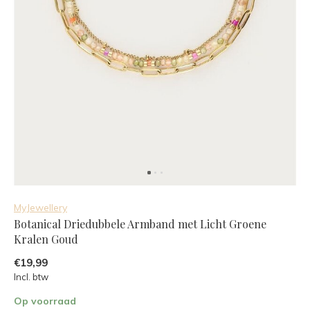
MyJewellery
Botanical Driedubbele Armband met Licht Groene
Kralen Goud
€19,99
Incl. btw
Op voorraad