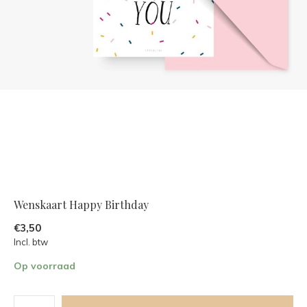
Wenskaart Happy Birthday
€3,50
Incl. btw
Op voorraad