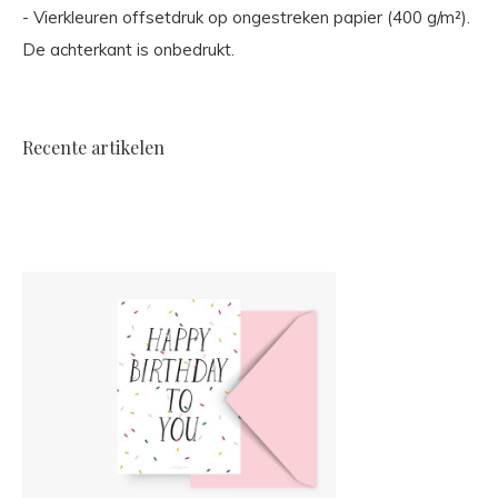
- Vierkleuren offsetdruk op ongestreken papier (400 g/m²).
De achterkant is onbedrukt.
Recente artikelen