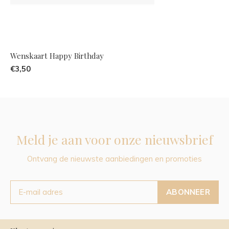
Wenskaart Happy Birthday
€3,50
Meld je aan voor onze nieuwsbrief
Ontvang de nieuwste aanbiedingen en promoties
ABONNEER