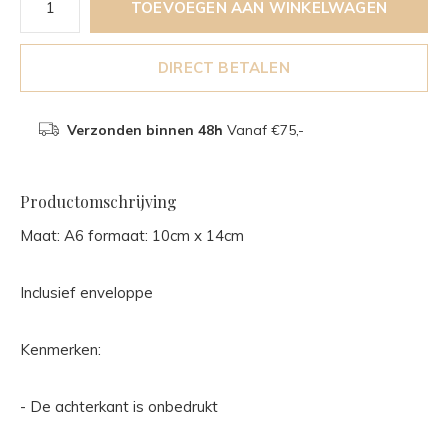
TOEVOEGEN AAN WINKELWAGEN
DIRECT BETALEN
Verzonden binnen 48h
Vanaf €75,-
Productomschrijving
Maat: A6 formaat: 10cm x 14cm
Inclusief enveloppe
Kenmerken:
- De achterkant is onbedrukt