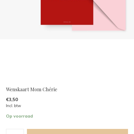
Wenskaart Mom Chérie
€3,50
Incl. btw
Op voorraad