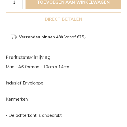
TOEVOEGEN AAN WINKELWAGEN
DIRECT BETALEN
Verzonden binnen 48h
Vanaf €75,-
Productomschrijving
Maat: A6 formaat: 10cm x 14cm
Inclusief Enveloppe
Kenmerken:
- De achterkant is onbedrukt