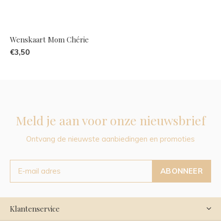
Wenskaart Mom Chérie
€3,50
Meld je aan voor onze nieuwsbrief
Ontvang de nieuwste aanbiedingen en promoties
ABONNEER
Klantenservice