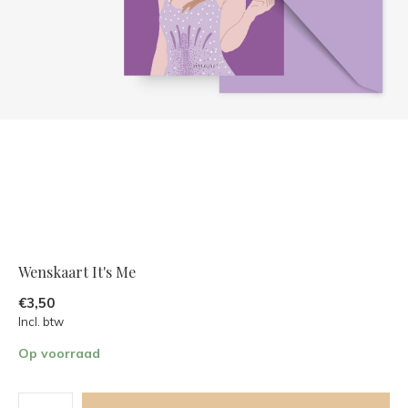
Wenskaart It's Me
€3,50
Incl. btw
Op voorraad