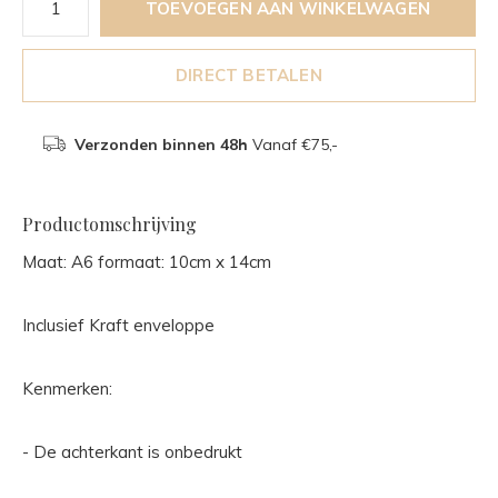
TOEVOEGEN AAN WINKELWAGEN
DIRECT BETALEN
Verzonden binnen 48h
Vanaf €75,-
Productomschrijving
Maat: A6 formaat: 10cm x 14cm
Inclusief Kraft enveloppe
Kenmerken:
- De achterkant is onbedrukt