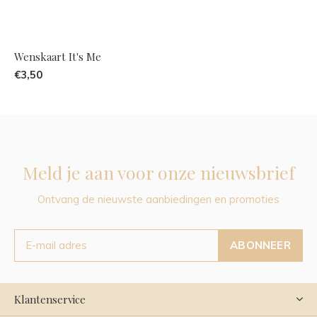
Wenskaart It's Me
€3,50
Meld je aan voor onze nieuwsbrief
Ontvang de nieuwste aanbiedingen en promoties
ABONNEER
Klantenservice