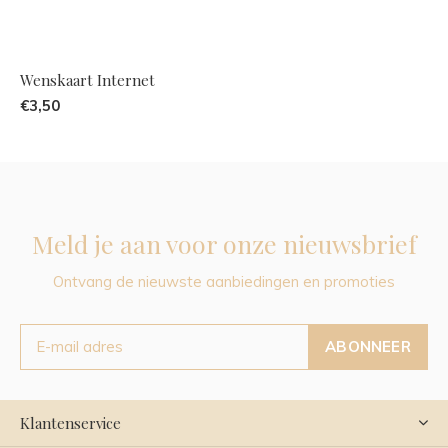
Wenskaart Internet
€3,50
Meld je aan voor onze nieuwsbrief
Ontvang de nieuwste aanbiedingen en promoties
ABONNEER
Klantenservice