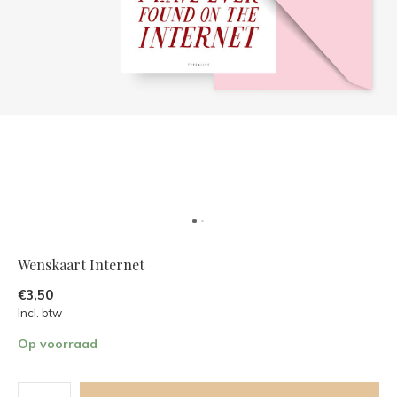
Wenskaart Internet
€3,50
Incl. btw
Op voorraad