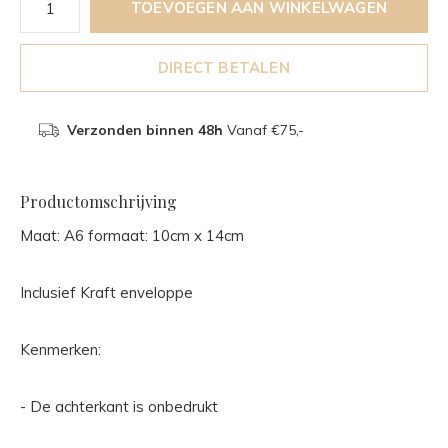
TOEVOEGEN AAN WINKELWAGEN
DIRECT BETALEN
Verzonden binnen 48h
Vanaf €75,-
Productomschrijving
Maat: A6 formaat: 10cm x 14cm
Inclusief Kraft enveloppe
Kenmerken:
- De achterkant is onbedrukt