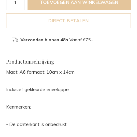
TOEVOEGEN AAN WINKELWAGEN
DIRECT BETALEN
Verzonden binnen 48h
Vanaf €75,-
Productomschrijving
Maat: A6 formaat: 10cm x 14cm
Inclusief gekleurde enveloppe
Kenmerken:
- De achterkant is onbedrukt