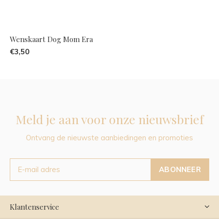
Wenskaart Dog Mom Era
€3,50
Meld je aan voor onze nieuwsbrief
Ontvang de nieuwste aanbiedingen en promoties
ABONNEER
Klantenservice