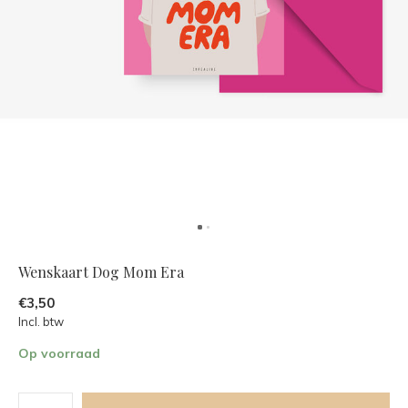
Wenskaart Dog Mom Era
€3,50
Incl. btw
Op voorraad