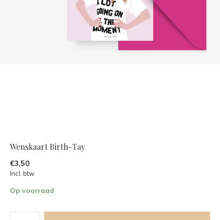
Wenskaart Birth-Tay
€3,50
Incl. btw
Op voorraad