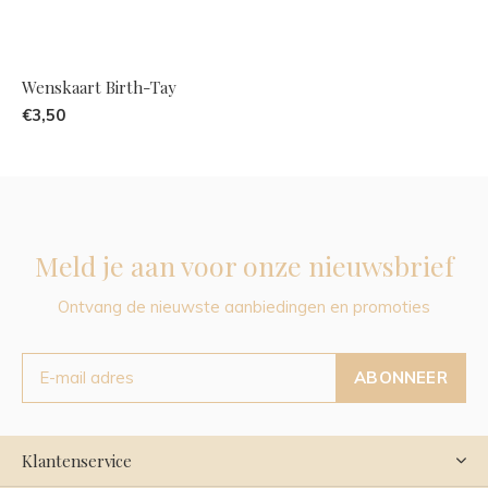
Wenskaart Birth-Tay
€3,50
Meld je aan voor onze nieuwsbrief
Ontvang de nieuwste aanbiedingen en promoties
ABONNEER
Klantenservice