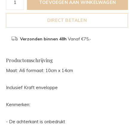
TOEVOEGEN AAN WINKELWAGEN
DIRECT BETALEN
Verzonden binnen 48h
Vanaf €75,-
Productomschrijving
Maat: A6 formaat: 10cm x 14cm
Inclusief Kraft enveloppe
Kenmerken:
- De achterkant is onbedrukt