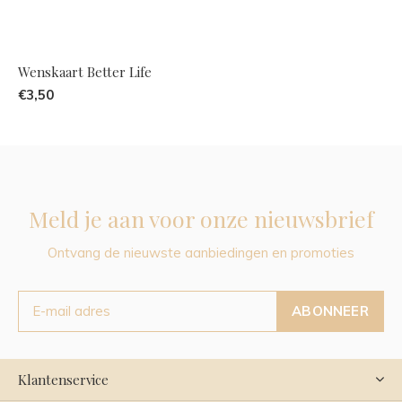
Wenskaart Better Life
€3,50
Meld je aan voor onze nieuwsbrief
Ontvang de nieuwste aanbiedingen en promoties
ABONNEER
Klantenservice