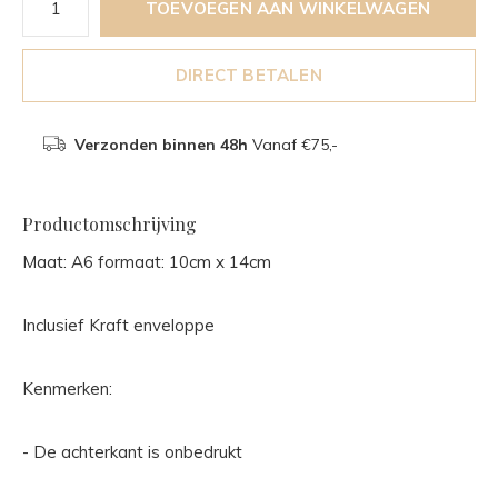
TOEVOEGEN AAN WINKELWAGEN
DIRECT BETALEN
Verzonden binnen 48h
Vanaf €75,-
Productomschrijving
Maat: A6 formaat: 10cm x 14cm
Inclusief Kraft enveloppe
Kenmerken:
- De achterkant is onbedrukt