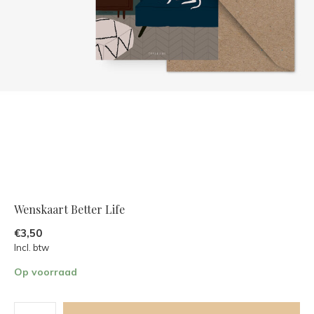
Wenskaart Better Life
€3,50
Incl. btw
Op voorraad