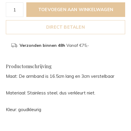
TOEVOEGEN AAN WINKELWAGEN
DIRECT BETALEN
Verzonden binnen 48h
Vanaf €75,-
Productomschrijving
Maat: De armband is 16.5cm lang en 3cm verstelbaar
Materiaal: Stainless steel, dus verkleurt niet.
Kleur: goudkleurig