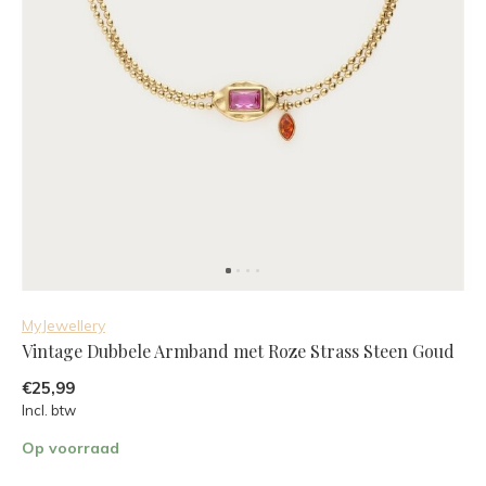
MyJewellery
Vintage Dubbele Armband met Roze Strass Steen Goud
€25,99
Incl. btw
Op voorraad