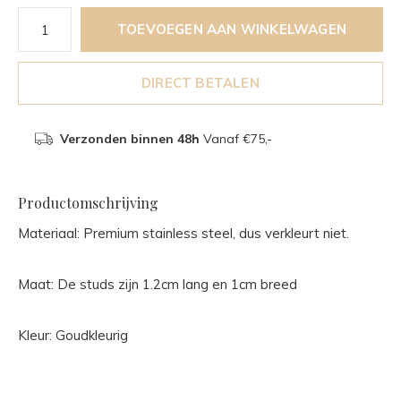
TOEVOEGEN AAN WINKELWAGEN
DIRECT BETALEN
Verzonden binnen 48h
Vanaf €75,-
Productomschrijving
Materiaal: Premium stainless steel, dus verkleurt niet.
Maat: De studs zijn 1.2cm lang en 1cm breed
Kleur: Goudkleurig