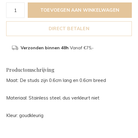
TOEVOEGEN AAN WINKELWAGEN
DIRECT BETALEN
Verzonden binnen 48h
Vanaf €75,-
Productomschrijving
Maat: De studs zijn 0.6cm lang en 0.6cm breed
Materiaal: Stainless steel, dus verkleurt niet
Kleur: goudkleurig