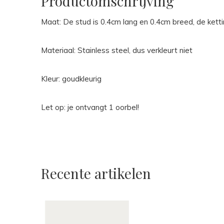
Productomschrijving
Maat: De stud is 0.4cm lang en 0.4cm breed, de ketti
Materiaal: Stainless steel, dus verkleurt niet
Kleur: goudkleurig
Let op: je ontvangt 1 oorbel!
Recente artikelen