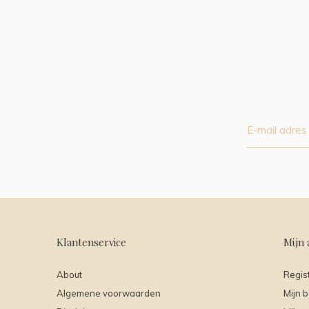
Klantenservice
Mijn 
About
Regis
Algemene voorwaarden
Mijn b