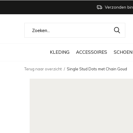
Verzonden bin
KLEDING
ACCESSOIRES
SCHOEN
Terug naar overzicht
Single Stud Dots met Chain Goud