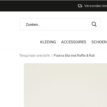
Verzonden bin
KLEDING
ACCESSOIRES
SCHOEN
Terug naar overzicht
Paarse Etui met Ruffle & Ruit