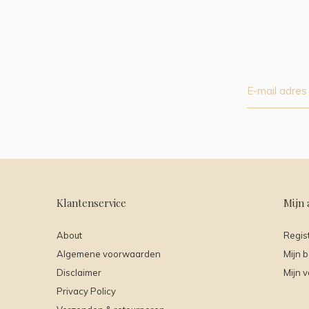
Klantenservice
Mijn 
About
Regis
Algemene voorwaarden
Mijn b
Disclaimer
Mijn v
Privacy Policy