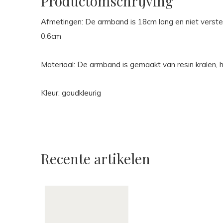
Productomschrijving
Afmetingen: De armband is 18cm lang en niet verstel
0.6cm
Materiaal: De armband is gemaakt van resin kralen, h
Kleur: goudkleurig
Recente artikelen