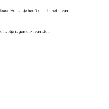
baar. Het slotje heeft een diameter van
et slotje is gemaakt van staal.