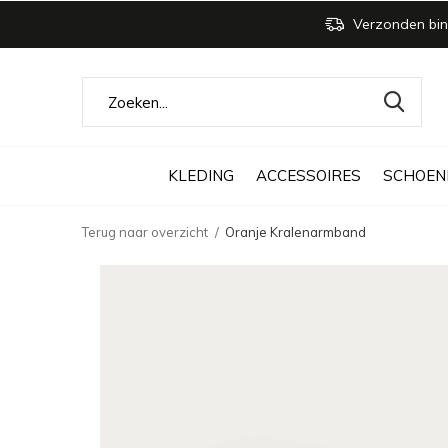
Verzonden bin
KLEDING
ACCESSOIRES
SCHOEN
Terug naar overzicht
Oranje Kralenarmband