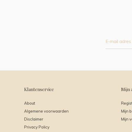
Klantenservice
Mijn 
About
Regis
Algemene voorwaarden
Mijn b
Disclaimer
Mijn v
Privacy Policy