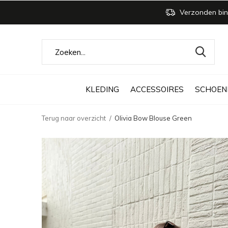
Verzonden bin
KLEDING
ACCESSOIRES
SCHOEN
Terug naar overzicht
Olivia Bow Blouse Green