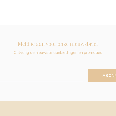
Meld je aan voor onze nieuwsbrief
Ontvang de nieuwste aanbiedingen en promoties
ABON