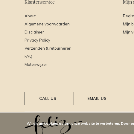
Klantenservice
Mijn 
About
Regis
Algemene voorwaarden
Mijn b
Disclaimer
Mijn v
Privacy Policy
Verzenden & retourneren
FAQ
Matenwijzer
CALL US
EMAIL US
Wij slaan cookies op om onze website te verbeteren. Door o