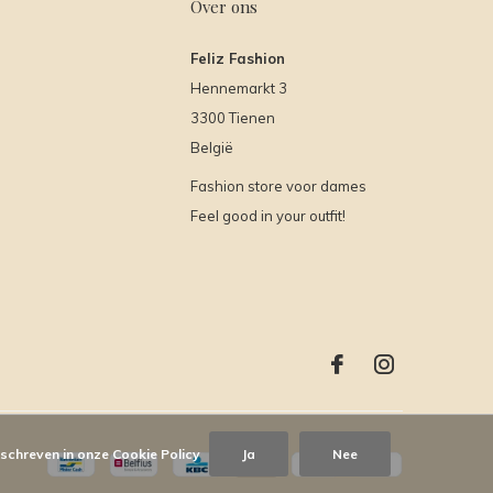
Over ons
Feliz Fashion
Hennemarkt 3
3300 Tienen
België
Fashion store voor dames
Feel good in your outfit!
eschreven in onze Cookie Policy
Ja
Nee