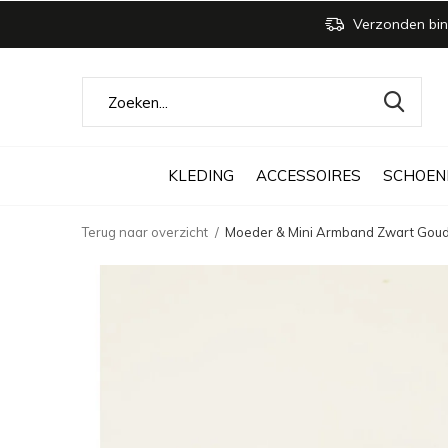
Verzonden bin
KLEDING
ACCESSOIRES
SCHOEN
Terug naar overzicht
Moeder & Mini Armband Zwart Gou