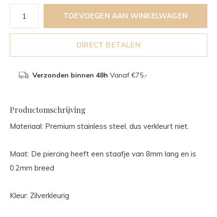
TOEVOEGEN AAN WINKELWAGEN
DIRECT BETALEN
Verzonden binnen 48h
Vanaf €75,-
Productomschrijving
Materiaal: Premium stainless steel, dus verkleurt niet.
Maat: De piercing heeft een staafje van 8mm lang en is
0.2mm breed
Kleur: Zilverkleurig