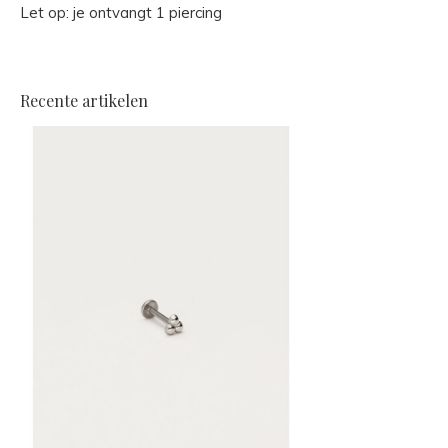
Let op: je ontvangt 1 piercing
Recente artikelen