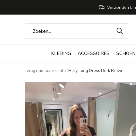
Verzonden bin
KLEDING
ACCESSOIRES
SCHOEN
Terug naar overzicht
Holly Long Dress Dark Brown