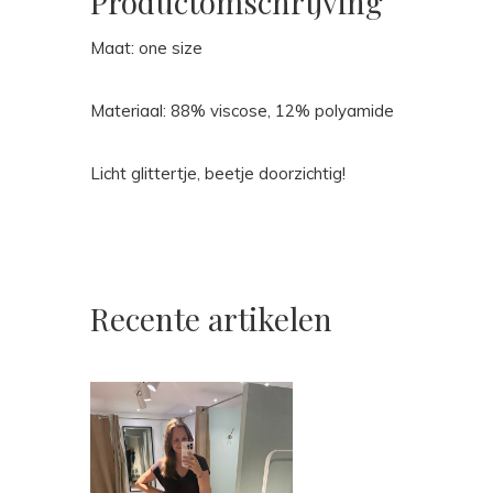
Productomschrijving
Maat: one size
Materiaal: 88% viscose, 12% polyamide
Licht glittertje, beetje doorzichtig!
Recente artikelen