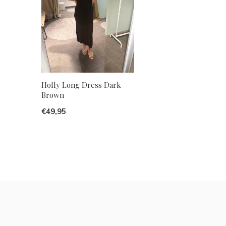
Holly Long Dress Dark
Brown
€49,95