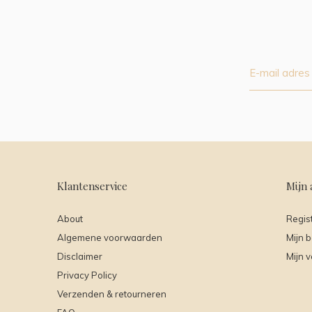
Klantenservice
Mijn 
About
Regis
Algemene voorwaarden
Mijn b
Disclaimer
Mijn v
Privacy Policy
Verzenden & retourneren