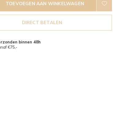
TOEVOEGEN AAN WINKELWAGEN
DIRECT BETALEN
erzonden binnen 48h
naf €75,-