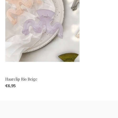
Haarclip Rio Beige
€6,95