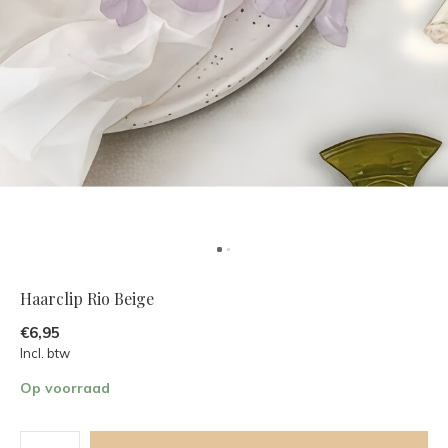
Haarclip Rio Beige
€6,95
Incl. btw
Op voorraad