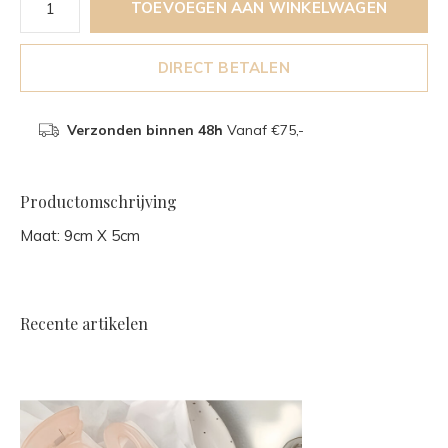
TOEVOEGEN AAN WINKELWAGEN
DIRECT BETALEN
Verzonden binnen 48h
Vanaf €75,-
Productomschrijving
Maat: 9cm X 5cm
Recente artikelen