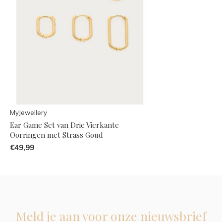
MyJewellery
Ear Game Set van Drie Vierkante
Oorringen met Strass Goud
€49,99
Meld je aan voor onze nieuwsbrief