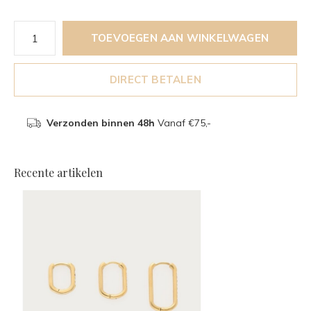
TOEVOEGEN AAN WINKELWAGEN
DIRECT BETALEN
Verzonden binnen 48h
Vanaf €75,-
Recente artikelen