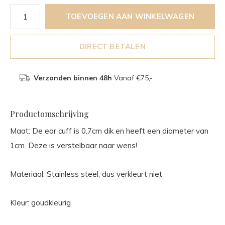
TOEVOEGEN AAN WINKELWAGEN
DIRECT BETALEN
Verzonden binnen 48h
Vanaf €75,-
Productomschrijving
Maat: De ear cuff is 0.7cm dik en heeft een diameter van
1cm. Deze is verstelbaar naar wens!
Materiaal: Stainless steel, dus verkleurt niet
Kleur: goudkleurig