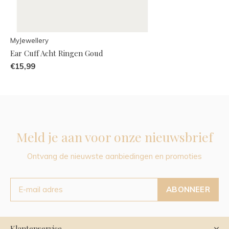
MyJewellery
Ear Cuff Acht Ringen Goud
€15,99
Meld je aan voor onze nieuwsbrief
Ontvang de nieuwste aanbiedingen en promoties
ABONNEER
Klantenservice