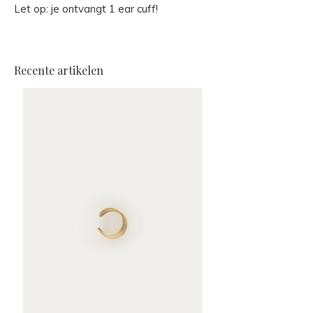
Let op: je ontvangt 1 ear cuff!
Recente artikelen