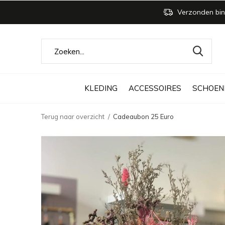
Verzonden bin
KLEDING
ACCESSOIRES
SCHOEN
Terug naar overzicht
Cadeaubon 25 Euro