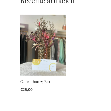
Recente artikelen
Cadeaubon 25 Euro
€25,00