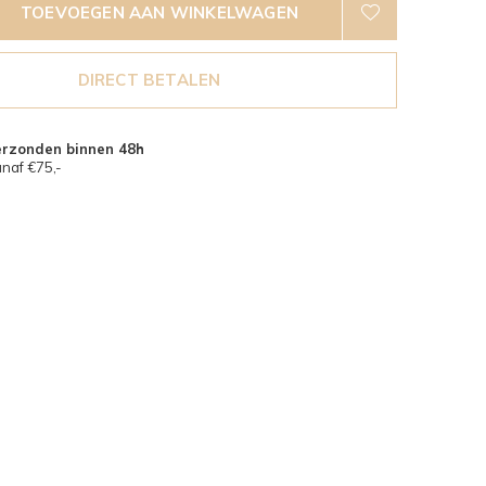
TOEVOEGEN AAN WINKELWAGEN
DIRECT BETALEN
erzonden binnen 48h
naf €75,-