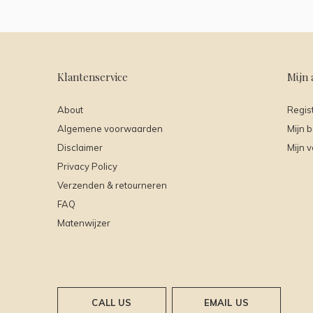
Klantenservice
Mijn 
About
Regis
Algemene voorwaarden
Mijn b
Disclaimer
Mijn v
Privacy Policy
Verzenden & retourneren
FAQ
Matenwijzer
CALL US
EMAIL US