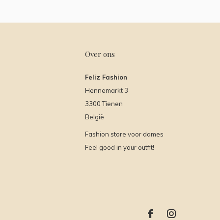
Over ons
Feliz Fashion
Hennemarkt 3
3300 Tienen
België
Fashion store voor dames
Feel good in your outfit!