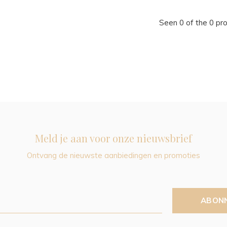
Seen 0 of the 0 pr
Meld je aan voor onze nieuwsbrief
Ontvang de nieuwste aanbiedingen en promoties
ABON