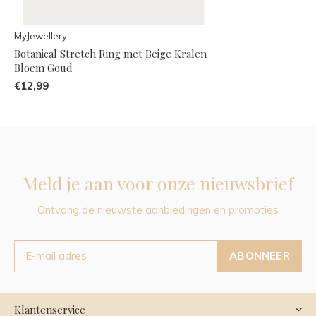
MyJewellery
Botanical Stretch Ring met Beige Kralen
Bloem Goud
€12,99
Meld je aan voor onze nieuwsbrief
Ontvang de nieuwste aanbiedingen en promoties
ABONNEER
Klantenservice