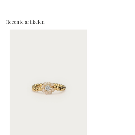
Recente artikelen