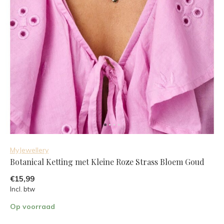
MyJewellery
Botanical Ketting met Kleine Roze Strass Bloem Goud
€15,99
Incl. btw
Op voorraad