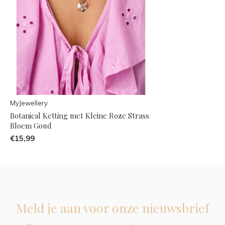
MyJewellery
Botanical Ketting met Kleine Roze Strass
Bloem Goud
€15,99
Meld je aan voor onze nieuwsbrief