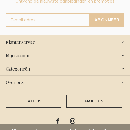
Ontvang de nieuwste aanbiedingen en promoties
ABONNEER
Klantenservice
Mijn account
Categorieën
Over ons
CALL US
EMAIL US