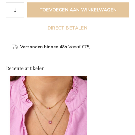
TOEVOEGEN AAN WINKELWAGEN
DIRECT BETALEN
Verzonden binnen 48h
Vanaf €75,-
Recente artikelen