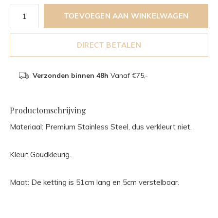
TOEVOEGEN AAN WINKELWAGEN
DIRECT BETALEN
Verzonden binnen 48h
Vanaf €75,-
Productomschrijving
Materiaal: Premium Stainless Steel, dus verkleurt niet.
Kleur: Goudkleurig.
Maat: De ketting is 51cm lang en 5cm verstelbaar.