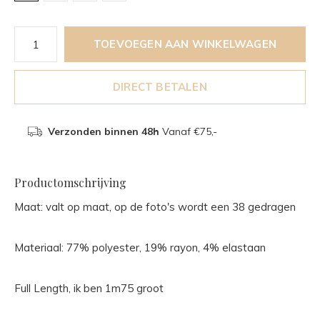
TOEVOEGEN AAN WINKELWAGEN
DIRECT BETALEN
Verzonden binnen 48h
Vanaf €75,-
Productomschrijving
Maat: valt op maat, op de foto's wordt een 38 gedragen
Materiaal: 77% polyester, 19% rayon, 4% elastaan
Full Length, ik ben 1m75 groot