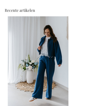
Recente artikelen