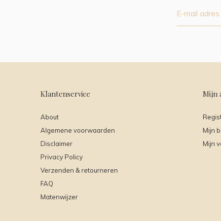
Klantenservice
Mijn 
About
Regis
Algemene voorwaarden
Mijn b
Disclaimer
Mijn v
Privacy Policy
Verzenden & retourneren
FAQ
Matenwijzer