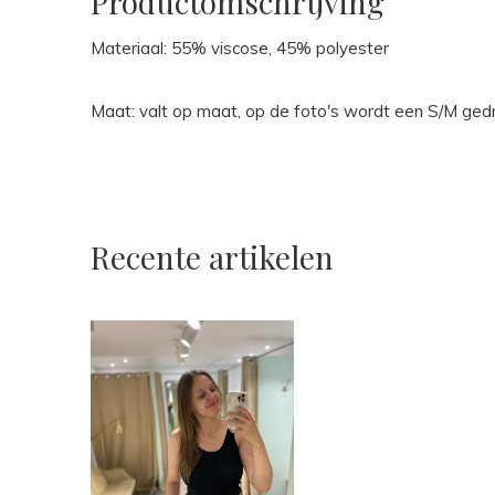
Productomschrijving
Materiaal: 55% viscose, 45% polyester
Maat: valt op maat, op de foto's wordt een S/M ge
Recente artikelen