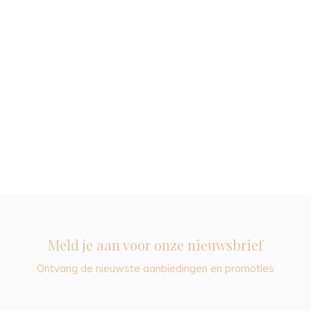
Meld je aan voor onze nieuwsbrief
Ontvang de nieuwste aanbiedingen en promoties