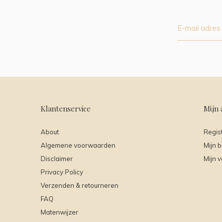
Klantenservice
Mijn 
About
Regis
Algemene voorwaarden
Mijn b
Disclaimer
Mijn v
Privacy Policy
Verzenden & retourneren
FAQ
Matenwijzer