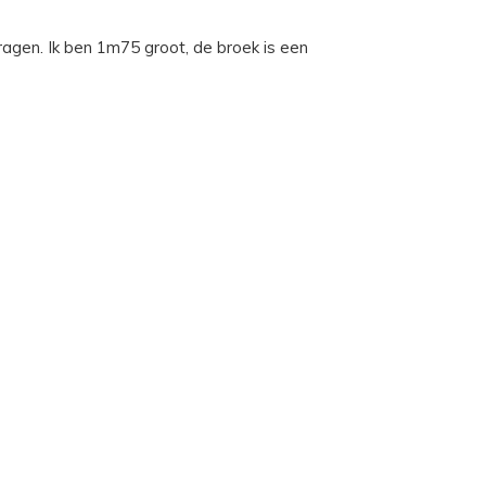
agen. Ik ben 1m75 groot, de broek is een