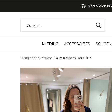
Verzonden bin
KLEDING
ACCESSOIRES
SCHOEN
Terug naar overzicht
Alix Trousers Dark Blue