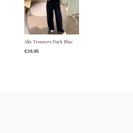
Alix Trousers Dark Blue
€39,95