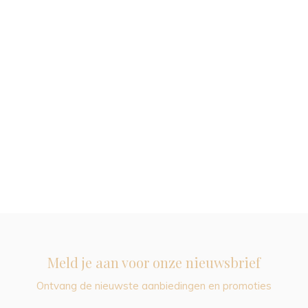
Meld je aan voor onze nieuwsbrief
Ontvang de nieuwste aanbiedingen en promoties